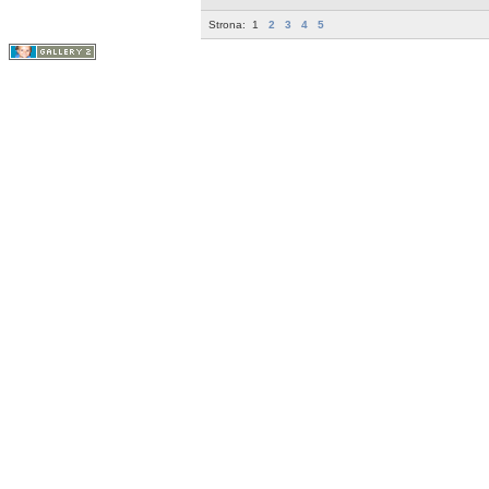
Strona:
1
2
3
4
5