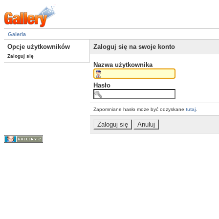
Galeria
Opcje użytkowników
Zaloguj się na swoje konto
Zaloguj się
Nazwa użytkownika
Hasło
Zapomniane hasło może być odzyskane
tutaj
.