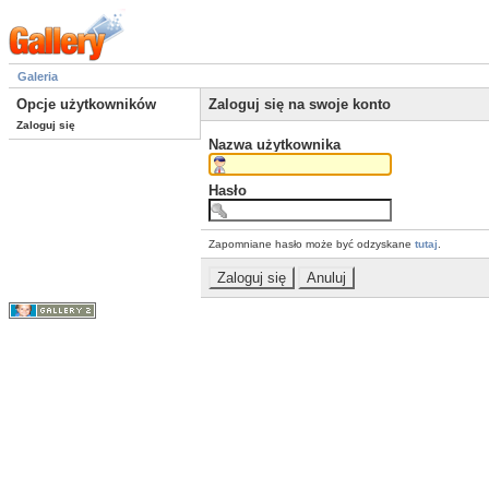
Galeria
Opcje użytkowników
Zaloguj się na swoje konto
Zaloguj się
Nazwa użytkownika
Hasło
Zapomniane hasło może być odzyskane
tutaj
.